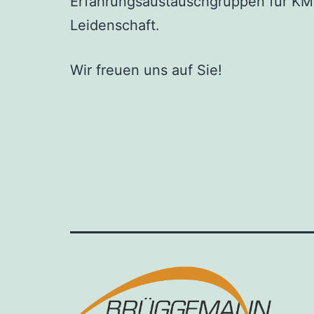
Erfahrungsaustauschgruppen für KMU
Leidenschaft.
Wir freuen uns auf Sie!