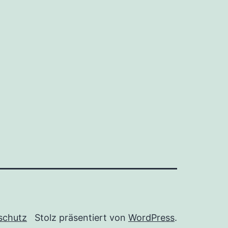
schutz
Stolz präsentiert von
WordPress
.